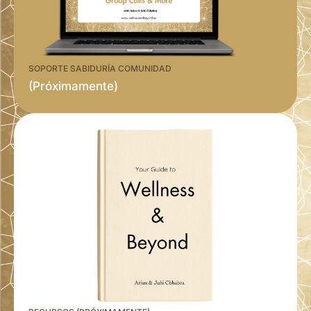
SOPORTE SABIDURÍA COMUNIDAD
(Próximamente)