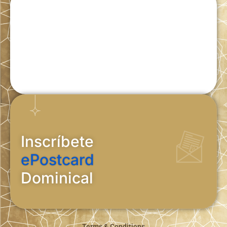
Inscríbete
ePostcard
Dominical
Terms & Conditions